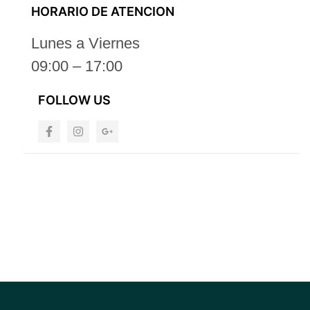
HORARIO DE ATENCION
Lunes a Viernes
09:00 – 17:00
FOLLOW US