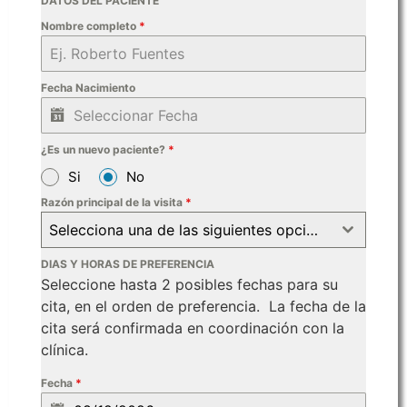
DATOS DEL PACIENTE
Nombre completo
*
Fecha Nacimiento
¿Es un nuevo paciente?
*
Si
No
Razón principal de la visita
*
Selecciona una de las siguientes opciones
DIAS Y HORAS DE PREFERENCIA
Seleccione hasta 2 posibles fechas para su
cita, en el orden de preferencia. La fecha de la
cita será confirmada en coordinación con la
clínica.
Fecha
*