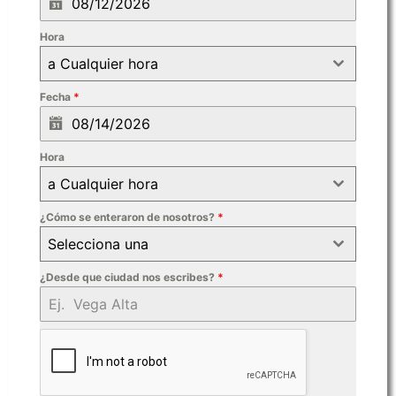
Hora
a Cualquier hora
Fecha
*
Hora
a Cualquier hora
¿Cómo se enteraron de nosotros?
*
Selecciona una
¿Desde que ciudad nos escribes?
*