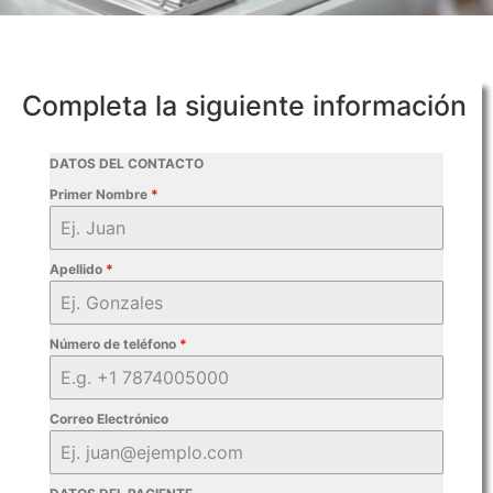
Completa la siguiente información
DATOS DEL CONTACTO
Primer Nombre
*
Apellido
*
Número de teléfono
*
Correo Electrónico